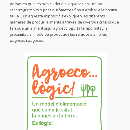
persones que les han cuidat o si aquella verdura ha
recorregut molts o pocs quilòmetres fins a arribar a la nostra
taula… En aquesta exposició s’expliquen les diferents
maneres de produir aliments a través de diversos criteris que
fan que un aliment sigui agroecològic: la temporalitat, la
proximitat, el mode de producció i les relacions amb les
pageses i pagesos.