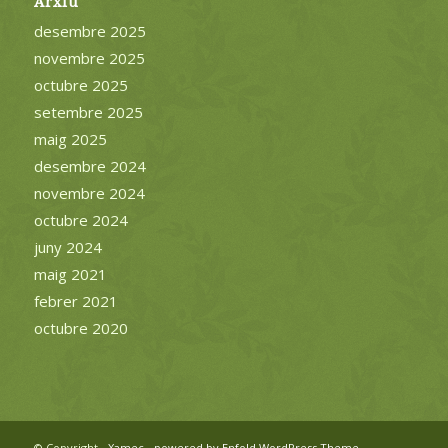
Arxiu
desembre 2025
novembre 2025
octubre 2025
setembre 2025
maig 2025
desembre 2024
novembre 2024
octubre 2024
juny 2024
maig 2021
febrer 2021
octubre 2020
© Copyright -
Xamec
-
powered by Enfold WordPress Theme