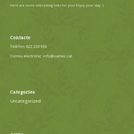
Here are some interesting links for you! Enjoy your stay :)
Contacte
Telèfon: 622 228 936
Correu electrònic: info@xamec.cat
Categories
Uncategorized